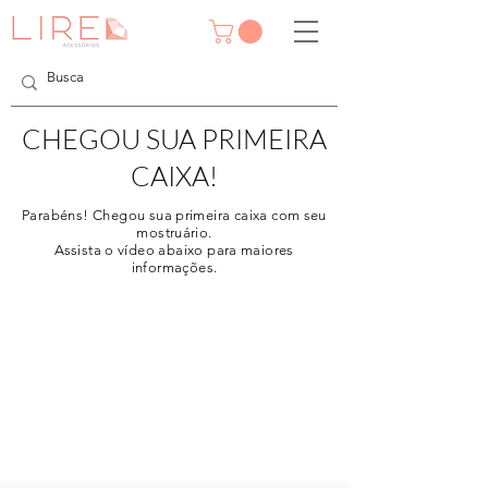
CHEGOU SUA PRIMEIRA
CAIXA!
Parabéns! Chegou sua primeira caixa com seu
mostruário.
Assista o vídeo abaixo para maiores
informações.