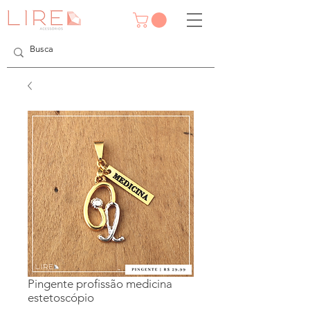
Pingente profissão medicina
estetoscópio