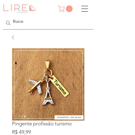
Pingente profissão turismo
Preço
R$ 49,99