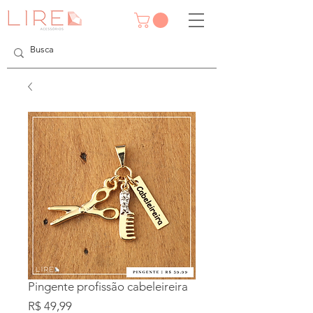
Pingente profissão cabeleireira
Preço
R$ 49,99