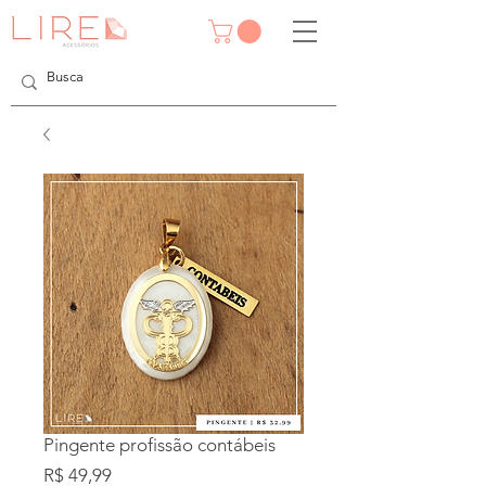
Pingente profissão contábeis
Preço
R$ 49,99